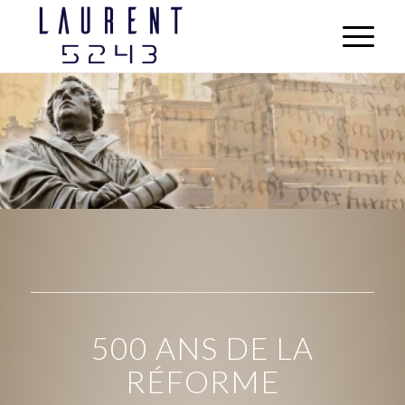
500 ANS DE LA
RÉFORME