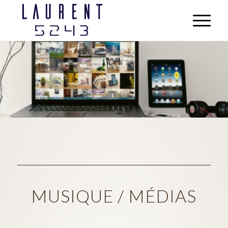
MUSIQUE / MÉDIAS